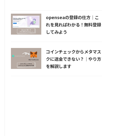
openseaの登録の仕方｜こ
れを見ればわかる！無料登録
してみよう
コインチェックからメタマス
クに送金できない？｜やり方
を解説します