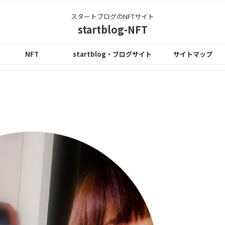
スタートブログのNFTサイト
startblog-NFT
NFT
startblog・ブログサイト
サイトマップ