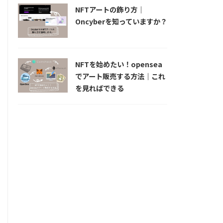
NFTアートの飾り方｜
Oncyberを知っていますか？
NFTを始めたい！opensea
でアート販売する方法｜これ
を見ればできる