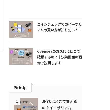
コインチェックでのイーサリ
アムの買い方が知りたい！！
openseaのガス代はどこで
確認するの？｜決済画面の画
像で説明します
PickUp
JPYCはどこで買える
1
の？イーサリアム